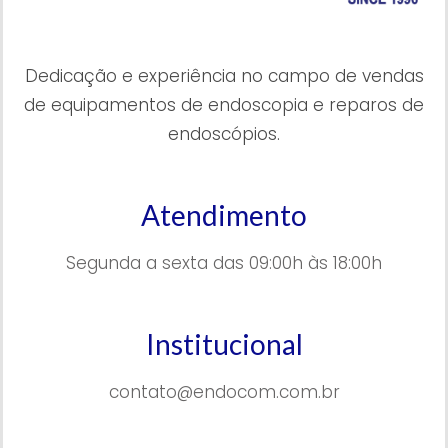
Dedicação e experiência no campo de vendas
de equipamentos de endoscopia e reparos de
endoscópios.
Atendimento
Segunda a sexta das 09:00h às 18:00h
Institucional
contato@endocom.com.br