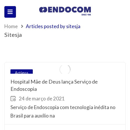
Home
Articles posted by sitesja
Sitesja
Artigos
Hospital Mãe de Deus lança Serviço de
Endoscopia
24 de março de 2021
Serviço de Endoscopia com tecnologia inédita no
Brasil para auxílio na