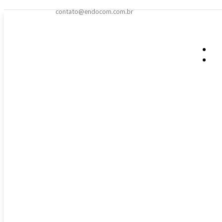
contato@endocom.com.br