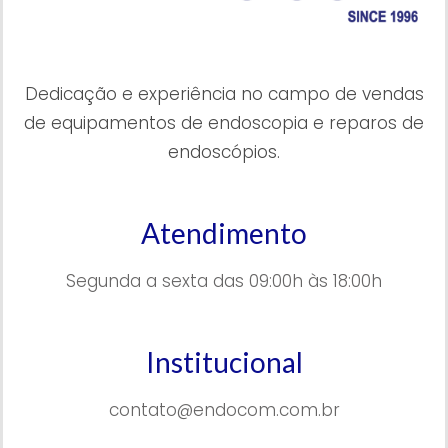
Dedicação e experiência no campo de vendas
de equipamentos de endoscopia e reparos de
endoscópios.
Atendimento
Segunda a sexta das 09:00h às 18:00h
Institucional
contato@endocom.com.br