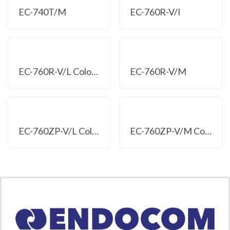
EC-740T/M
EC-760R-V/I
EC-760R-V/L Colonoscópio
EC-760R-V/M
EC-760ZP-V/L Colonoscópio
EC-760ZP-V/M Colonoscópios