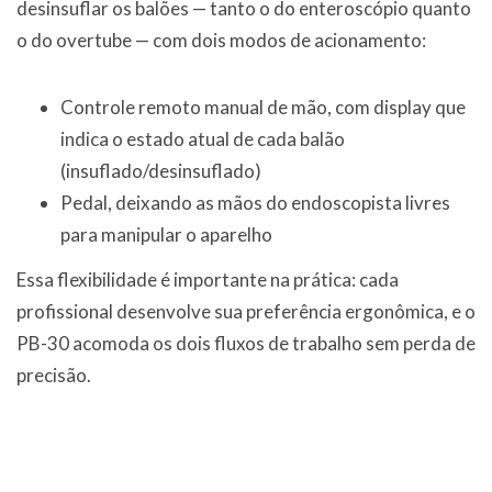
desinsuflar os balões — tanto o do enteroscópio quanto
o do overtube — com dois modos de acionamento:
Controle remoto manual de mão, com display que
indica o estado atual de cada balão
(insuflado/desinsuflado)
Pedal, deixando as mãos do endoscopista livres
para manipular o aparelho
Essa flexibilidade é importante na prática: cada
profissional desenvolve sua preferência ergonômica, e o
PB-30 acomoda os dois fluxos de trabalho sem perda de
precisão.