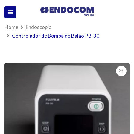
Home
Endoscopia
Controlador de Bomba de Balão PB-30