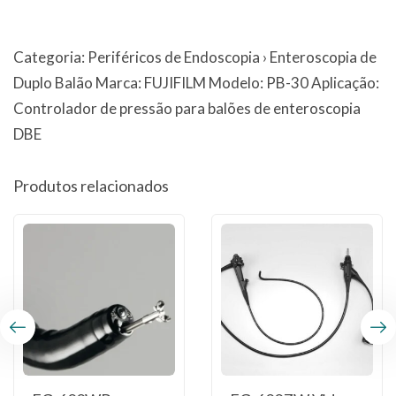
Categoria: Periféricos de Endoscopia › Enteroscopia de
Duplo Balão Marca: FUJIFILM Modelo: PB-30 Aplicação:
Controlador de pressão para balões de enteroscopia
DBE
Produtos relacionados