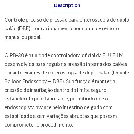
Description
Controle preciso de pressão para enteroscopia de duplo
balão (DBE), com acionamento por controle remoto
manual ou pedal.
O PB-30 é a unidade controladora oficial da FUJIFILM
desenvolvida para regular a pressão interna dos balões
durante exames de enteroscopia de duplo balão (Double
Balloon Endoscopy — DBE). Sua função é manter a
pressão de insuflação dentro do limite seguro
estabelecido pelo fabricante, permitindo que o
endoscopista avance pelo intestino delgado com
estabilidade e sem variações abruptas que possam
comprometer o procedimento.