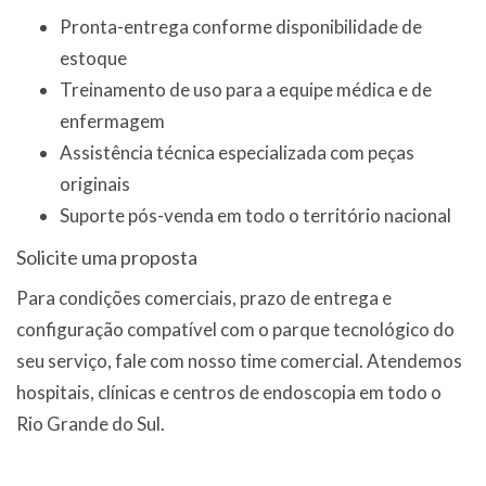
Pronta-entrega conforme disponibilidade de
estoque
Treinamento de uso para a equipe médica e de
enfermagem
Assistência técnica especializada
com peças
originais
Suporte pós-venda em todo o território nacional
Solicite uma proposta
Para condições comerciais, prazo de entrega e
configuração compatível com o parque tecnológico do
seu serviço,
fale com nosso time comercial
. Atendemos
hospitais, clínicas e centros de endoscopia em todo o
Rio Grande do Sul.