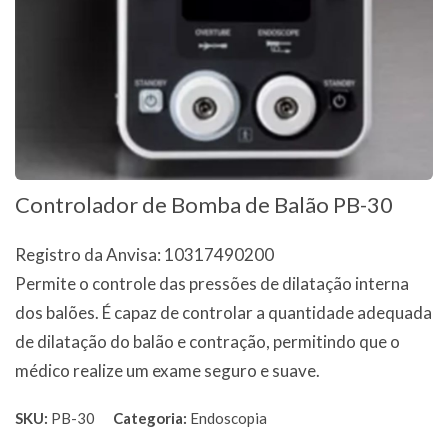
Controlador de Bomba de Balão PB-30
Registro da Anvisa: 10317490200
Permite o controle das pressões de dilatação interna
dos balões. É capaz de controlar a quantidade adequada
de dilatação do balão e contração, permitindo que o
médico realize um exame seguro e suave.
SKU:
PB-30
Categoria:
Endoscopia