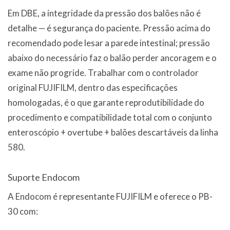
Em DBE, a integridade da pressão dos balões não é
detalhe — é segurança do paciente. Pressão acima do
recomendado pode lesar a parede intestinal; pressão
abaixo do necessário faz o balão perder ancoragem e o
exame não progride. Trabalhar com o controlador
original FUJIFILM, dentro das especificações
homologadas, é o que garante reprodutibilidade do
procedimento e compatibilidade total com o conjunto
enteroscópio + overtube + balões descartáveis da linha
580.
Suporte Endocom
A Endocom é representante FUJIFILM e oferece o PB-
30 com: