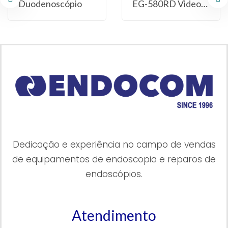
Duodenoscópio
EG-580RD Videoendoscópio
Dedicação e experiência no campo de vendas
de equipamentos de endoscopia e reparos de
endoscópios.
Atendimento