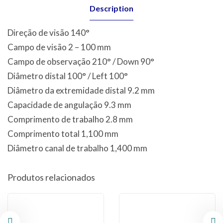
Description
Direção de visão 140°
Campo de visão 2 – 100 mm
Campo de observação 210° / Down 90°
Diâmetro distal 100° / Left 100°
Diâmetro da extremidade distal 9.2 mm
Capacidade de angulação 9.3 mm
Comprimento de trabalho 2.8 mm
Comprimento total 1,100 mm
Diâmetro canal de trabalho 1,400 mm
Produtos relacionados