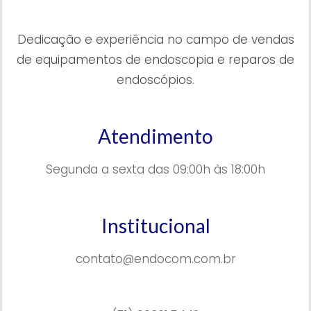
Dedicação e experiência no campo de vendas
de equipamentos de endoscopia e reparos de
endoscópios.
Atendimento
Segunda a sexta das 09:00h às 18:00h
Institucional
contato@endocom.com.br