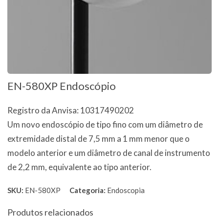
EN-580XP Endoscópio
Registro da Anvisa: 10317490202
Um novo endoscópio de tipo fino com um diâmetro de
extremidade distal de 7,5 mm a 1 mm menor que o
modelo anterior e um diâmetro de canal de instrumento
de 2,2 mm, equivalente ao tipo anterior.
SKU:
EN-580XP
Categoria:
Endoscopia
Produtos relacionados