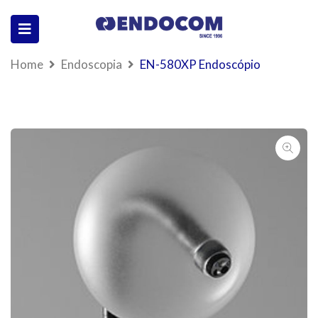
Home
Endoscopia
EN-580XP Endoscópio