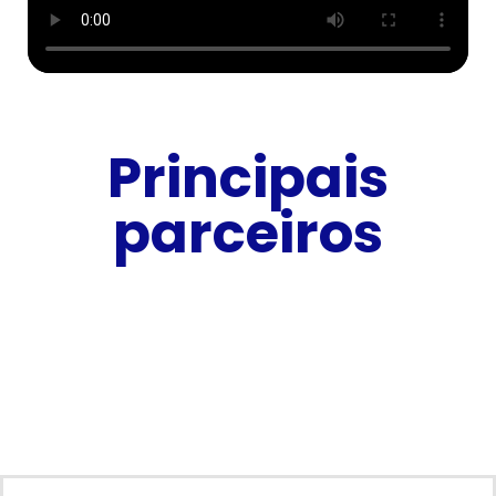
Principais
parceiros