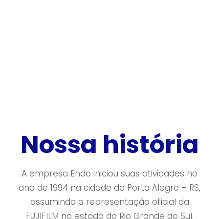
Nossa história
A empresa Endo iniciou suas atividades no
ano de 1994 na cidade de Porto Alegre – RS,
assumindo a representação oficial da
FUJIFILM no estado do Rio Grande do Sul.