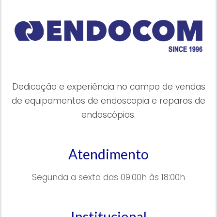
Dedicação e experiência no campo de vendas
de equipamentos de endoscopia e reparos de
endoscópios.
Atendimento
Segunda a sexta das 09:00h às 18:00h
Institucional