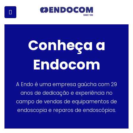
Conheça a
Endocom
A Endo é uma empresa gaúcha com 29
anos de dedicação e experiência no
campo de vendas de equipamentos de
endoscopia e reparos de endoscópios.