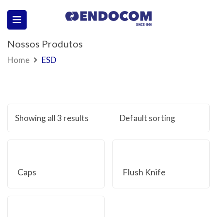
Nossos Produtos
Home
ESD
Showing all 3 results
Caps
Flush Knife