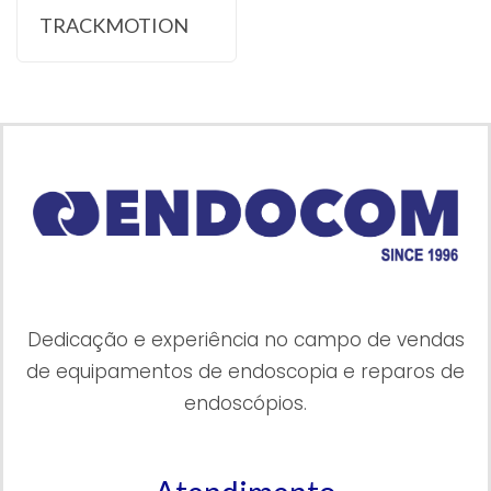
TRACKMOTION
Dedicação e experiência no campo de vendas
de equipamentos de endoscopia e reparos de
endoscópios.