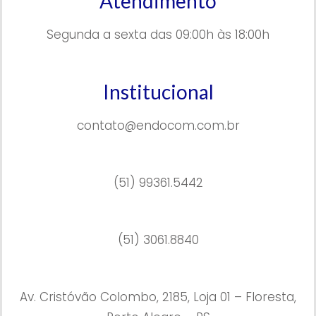
Atendimento
Segunda a sexta das 09:00h às 18:00h
Institucional
contato@endocom.com.br
(51) 99361.5442
(51) 3061.8840
Av. Cristóvão Colombo, 2185, Loja 01 – Floresta,