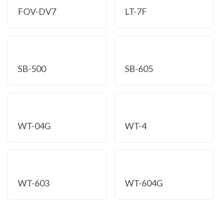
FOV-DV7
LT-7F
SB-500
SB-605
WT-04G
WT-4
WT-603
WT-604G