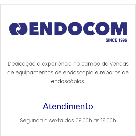
Dedicação e experiência no campo de vendas
de equipamentos de endoscopia e reparos de
endoscópios.
Atendimento
Segunda a sexta das 09:00h às 18:00h