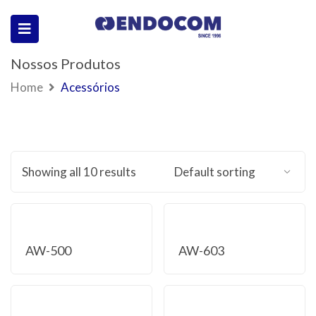
Nossos Produtos
Home
Acessórios
Showing all 10 results
AW-500
AW-603